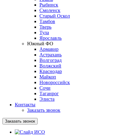
Рыбинск
Смоленск
Старый Оскол
Тамбов
Тверь
Тула
Ярославль
Южный ФО
Армавир
Астрахань
Волгоград
Волжский
Краснодар
Майкоп
Новороссийск
Сочи
Таганрог
Элиста
Контакты
Заказать звонок
Заказать звонок