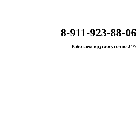
8-911-923-88-06
Работаем круглосуточно 24/7