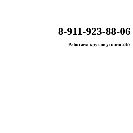
8-911-923-88-06
Работаем круглосуточно 24/7