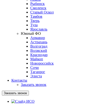
Рыбинск
Смоленск
Старый Оскол
Тамбов
Тверь
Тула
Ярославль
Южный ФО
Армавир
Астрахань
Волгоград
Волжский
Краснодар
Майкоп
Новороссийск
Сочи
Таганрог
Элиста
Контакты
Заказать звонок
Заказать звонок