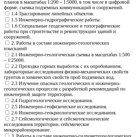
планов в масштабах 1:200 – 1:5000, в том числе в цифровой
форме, съемка подземных коммуникаций и сооружений.
1.4 Трассирование линейных объектов.
1.5 Инженерно-гидрографические работы.
1.6 Специальные геодезические и топографические
работы при строительстве и реконструкции зданий и
сооружений.
2. Работы в составе инженерно-геологических
изысканий
2.1 Инженерно-геологическая съемка в масштабах 1:500
– 1:25000.
2.2 Проходка горных выработок с их опробованием,
лабораторные исследования физико-механических свойств
грунтов и химических свойств проб подземных вод.
2.3 Изучение опасных геологических и инженерно-
геологических процессов с разработкой рекомендаций по
инженерной защите территории.
2.4 Гидрогеологические исследования.
2.5 Инженерно-геофизические исследования.
2.6 Инженерно-геокриологические исследования.
2.7 Сейсмологические и сейсмотектонические
исследования территории, сейсмическое
микрорайонирование.
3. Работы в составе инженерно-гидрометеорологических