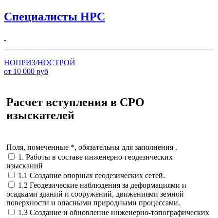
Специалисты НРС
НОПРИЗ/НОСТРОЙ
от
10 000
руб
Расчет вступления в СРО
изыскателей
Поля, помеченные *, обязательны для заполнения .
1. Работы в составе инженерно-геодезических
изысканий
1.1 Создание опорных геодезических сетей.
1.2 Геодезические наблюдения за деформациями и
осадками зданий и сооружений, движениями земной
поверхности и опасными природными процессами.
1.3 Создание и обновление инженерно-топографических