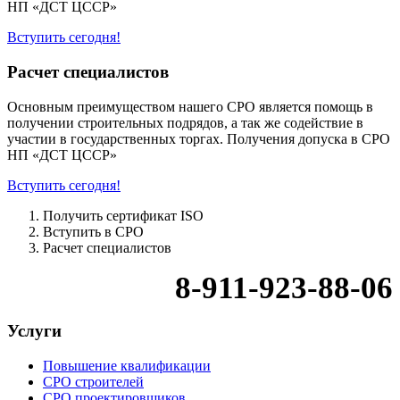
НП «ДСТ ЦССР»
Вступить сегодня!
Расчет специалистов
Основным преимуществом нашего СРО является помощь в
получении строительных подрядов, а так же содействие в
участии в государственных торгах. Получения допуска в СРО
НП «ДСТ ЦССР»
Вступить сегодня!
Получить сертификат ISO
Вступить в СРО
Расчет специалистов
8-911-923-88-06
Услуги
Повышение квалификации
СРО строителей
СРО проектировщиков