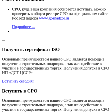
СРО, куда ваша компания собирается вступать, можно
проверить в общем реестре СРО на официальном сайте
РосТехНадзора
www.gosnadzor.ru
Подробнее ...
...
Получить сертификат ISO
Основным преимуществом нашего СРО является помощь в
получении строительных подрядов, а так же содействие в
участии в государственных торгах. Получения допуска в СРО
НП «ДСТ ЦССР»
Вступить сегодня!
Вступить в СРО
Основным преимуществом нашего СРО является помощь в
получении строительных подрядов, а так же содействие в
участии в государственных торгах. Получения допуска в СРО