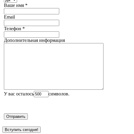
Ваше имя
*
Email
Телефон
*
Дополнительная информация
У вас осталось
символов.
Вступить сегодня!