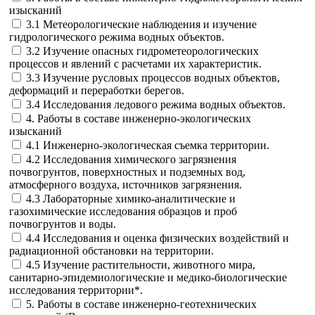
изысканий
3.1 Метеорологические наблюдения и изучение
гидрологического режима водных объектов.
3.2 Изучение опасных гидрометеорологических
процессов и явлений с расчетами их характеристик.
3.3 Изучение русловых процессов водных объектов,
деформаций и переработки берегов.
3.4 Исследования ледового режима водных объектов.
4. Работы в составе инженерно-экологических
изысканий
4.1 Инженерно-экологическая съемка территории.
4.2 Исследования химического загрязнения
почвогрунтов, поверхностных и подземных вод,
атмосферного воздуха, источников загрязнения.
4.3 Лабораторные химико-аналитические и
газохимические исследования образцов и проб
почвогрунтов и воды.
4.4 Исследования и оценка физических воздействий и
радиационной обстановки на территории.
4.5 Изучение растительности, животного мира,
санитарно-эпидемиологические и медико-биологические
исследования территории*.
5. Работы в составе инженерно-геотехнических